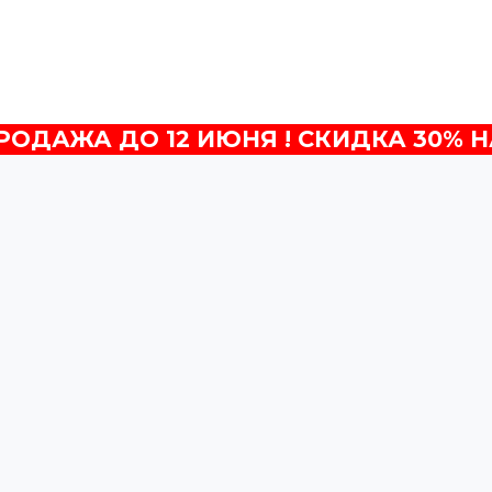
ОДАЖА ДО 12 ИЮНЯ ! СКИДКА 30% Н