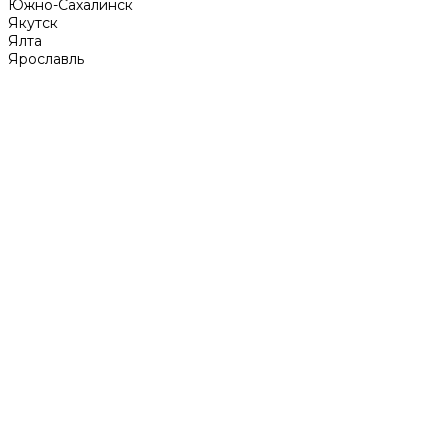
Южно-Сахалинск
Якутск
Ялта
Ярославль